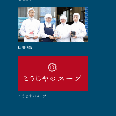
採用情報
こうじやのスープ