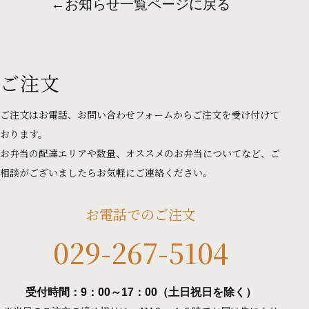
←
お知らせ一覧ページに戻る
ご注文
ご注文はお電話、お問い合わせフォームからご注文を受け付けて
おります。
お弁当の配達エリアや数量、オススメのお弁当についてなど、ご
相談がございましたらお気軽にご連絡ください。
お電話でのご注文
029-267-5104
受付時間：9：00～17：00（土日祝日を除く）