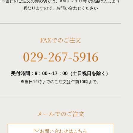
※当日のご注文の締め切りは、AM９～１０時でお届け先により
異なりますので、お問い合わせください
FAXでのご注文
029-267-5916
受付時間：9：00～17：00（土日祝日を除く）
※当日12時までのご注文は午前10時まで。
メールでのご注文
お問い合わせはこちら