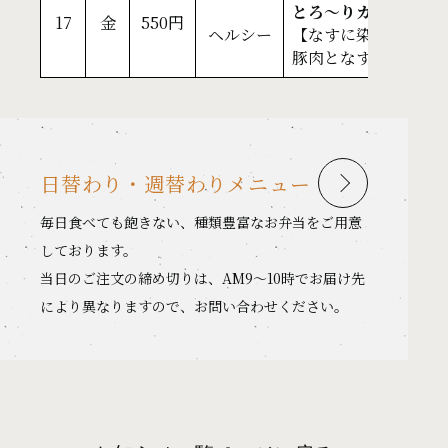
とろ～りカニクリー
17
金
550円
ヘルシー
【なすに染み込む豚
豚肉となすのさっぱり
日替わり・週替わりメニュー
毎日食べても飽きない、種類豊富なお弁当をご用意
しております。
当日のご注文の締め切りは、AM9〜10時でお届け先
により異なりますので、お問い合わせください。