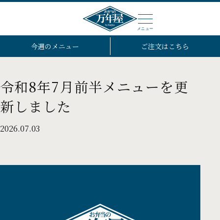
メニュー
今週のメニュー
ご注文はこちら
令和8年7月前半メニューを更
新しました
2026.07.03