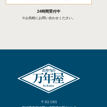
24時間受付中
※お気軽にお問い合わせください。
〒311-1301