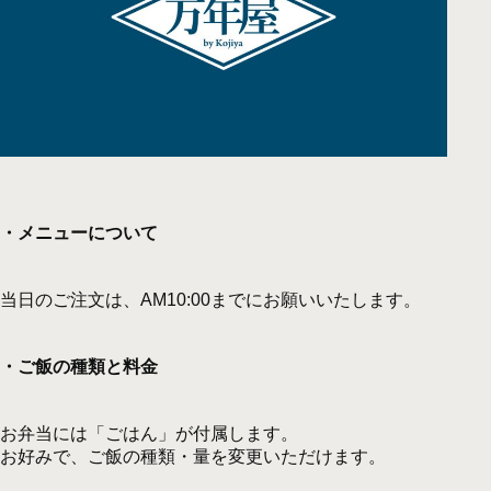
・メニューについて
当日のご注文は、AM10:00までにお願いいたします。
・ご飯の種類と料金
お弁当には「ごはん」が付属します。
お好みで、ご飯の種類・量を変更いただけます。