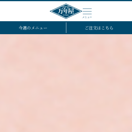
メニュー
今週のメニュー
ご注文はこちら