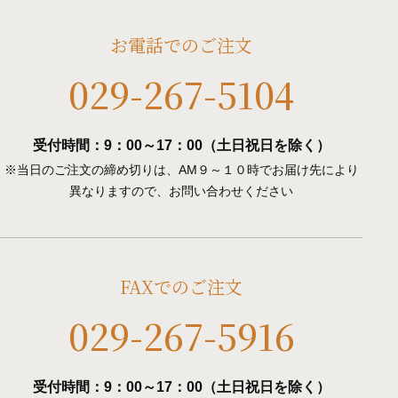
お電話でのご注文
029-267-5104
受付時間：9：00～17：00（土日祝日を除く）
※当日のご注文の締め切りは、AM９～１０時でお届け先により
異なりますので、お問い合わせください
FAXでのご注文
029-267-5916
受付時間：9：00～17：00（土日祝日を除く）