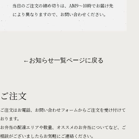
当日のご注文の締め切りは、AM9〜10時でお届け先
により異なりますので、お問い合わせください。
←
お知らせ一覧ページに戻る
ご注文
ご注文はお電話、お問い合わせフォームからご注文を受け付けて
おります。
お弁当の配達エリアや数量、オススメのお弁当についてなど、ご
相談がございましたらお気軽にご連絡ください。