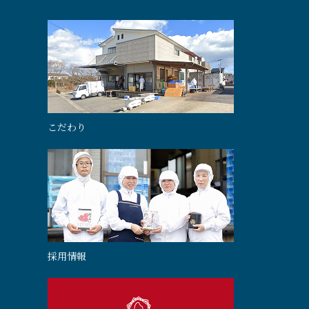
こだわり
採用情報