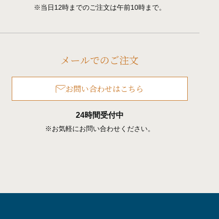
※当日12時までのご注文は午前10時まで。
メールでのご注文
お問い合わせはこちら
24時間受付中
※お気軽にお問い合わせください。