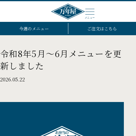
メニュー
今週のメニュー
ご注文はこちら
令和8年5月～6月メニューを更
新しました
2026.05.22