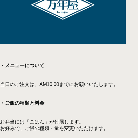
・メニューについて
当日のご注文は、AM10:00までにお願いいたします。
・ご飯の種類と料金
お弁当には「ごはん」が付属します。
お好みで、ご飯の種類・量を変更いただけます。