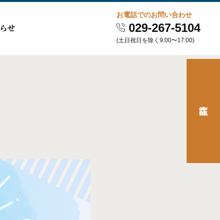
お電話でのお問い合わせ
029-267-5104
らせ
(土日祝日を除く9:00〜17:00)
ご注文はこちら