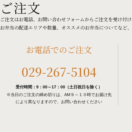
ご注文
ご注文はお電話、お問い合わせフォームからご注文を受け付け
お弁当の配達エリアや数量、オススメのお弁当についてなど、
お電話でのご注文
029-267-5104
受付時間：9：00～17：00（土日祝日を除く）
※当日のご注文の締め切りは、AM９～１０時でお届け先
により異なりますので、お問い合わせください