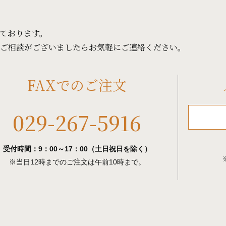
ております。
ご相談がございましたらお気軽にご連絡ください。
FAXでのご注文
029-267-5916
受付時間：9：00～17：00（土日祝日を除く）
※当日12時までのご注文は午前10時まで。