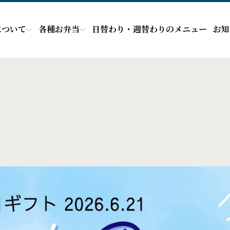
について
各種お弁当
日替わり・週替わりのメニュー
お知