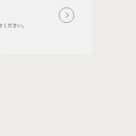
せください。