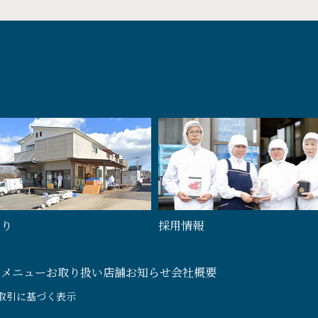
わり
採用情報
のメニュー
お取り扱い店舗
お知らせ
会社概要
取引に基づく表示