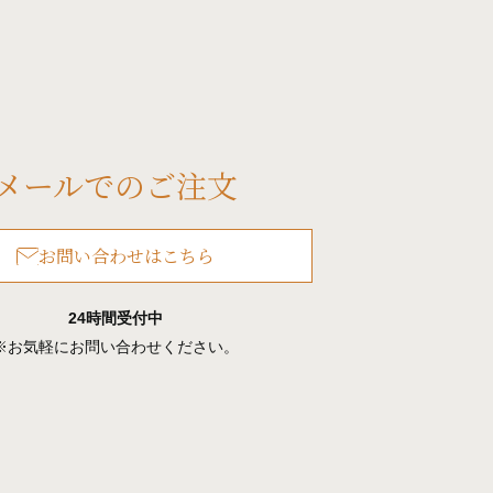
メールでのご注文
お問い合わせはこちら
24時間受付中
※お気軽にお問い合わせください。