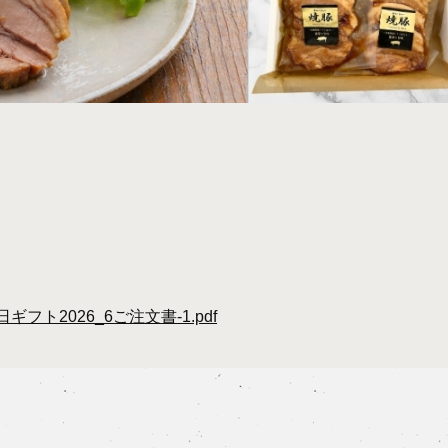
/05/父の日ギフト2026_6ご注文書-1.pdf