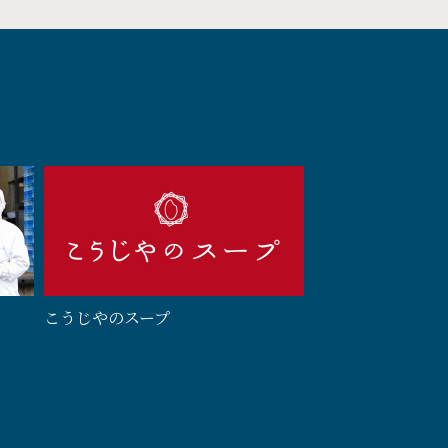
こうじやのスープ