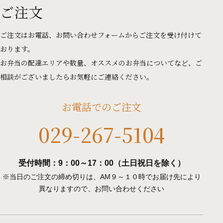
ご注文
ご注文はお電話、お問い合わせフォームからご注文を受け付けて
おります。
お弁当の配達エリアや数量、オススメのお弁当についてなど、ご
相談がございましたらお気軽にご連絡ください。
お電話でのご注文
029-267-5104
受付時間：9：00～17：00（土日祝日を除く）
※当日のご注文の締め切りは、AM９～１０時でお届け先により
異なりますので、お問い合わせください