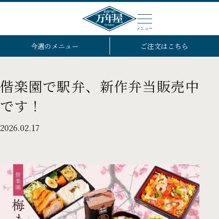
メニュー
今週のメニュー
ご注文はこちら
偕楽園で駅弁、新作弁当販売中
です！
2026.02.17