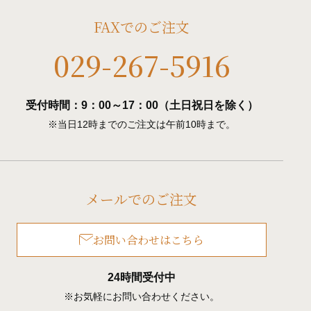
FAXでのご注文
029-267-5916
受付時間：9：00～17：00（土日祝日を除く）
※当日12時までのご注文は午前10時まで。
メールでのご注文
お問い合わせはこちら
24時間受付中
※お気軽にお問い合わせください。