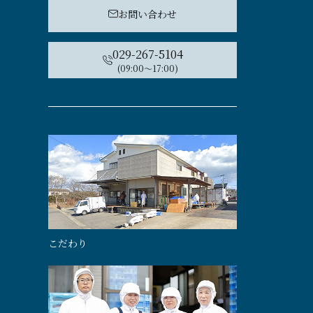
お問い合わせ
029-267-5104
(09:00〜17:00)
こだわり