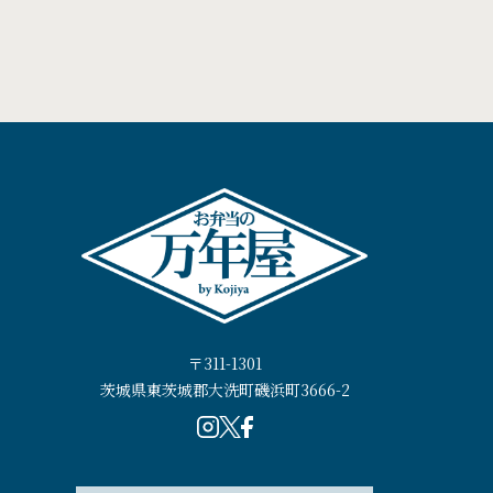
〒311-1301
茨城県東茨城郡大洗町磯浜町3666-2