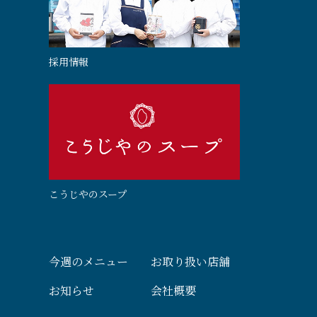
採用情報
こうじやのスープ
今週のメニュー
お取り扱い店舗
お知らせ
会社概要