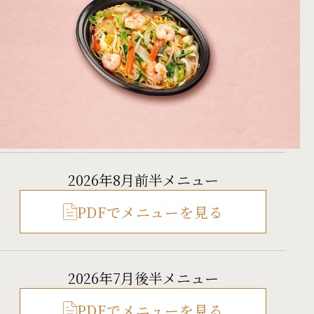
2026年8月前半メニュー
PDFでメニューを見る
2026年7月後半メニュー
PDFでメニューを見る