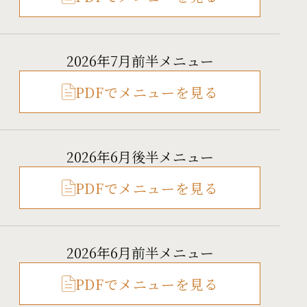
2026年7月前半メニュー
PDFでメニューを見る
2026年6月後半メニュー
PDFでメニューを見る
2026年6月前半メニュー
PDFでメニューを見る