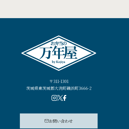
〒311-1301
茨城県東茨城郡大洗町磯浜町3666-2
お問い合わせ