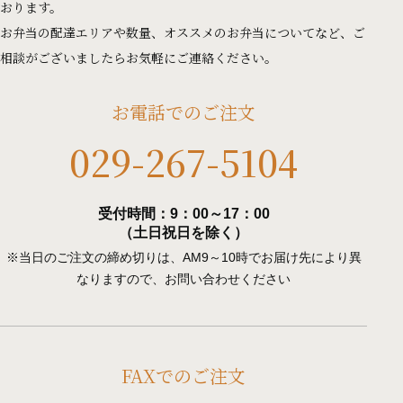
おります。
お弁当の配達エリアや数量、オススメのお弁当についてなど、ご
相談がございましたらお気軽にご連絡ください。
お電話でのご注文
029-267-5104
受付時間：9：00～17：00
（土日祝日を除く）
※当日のご注文の締め切りは、AM9～10時でお届け先により異
なりますので、お問い合わせください
FAXでのご注文