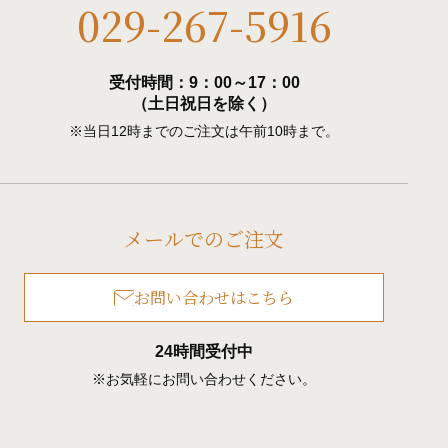
029-267-5916
受付時間：9：00～17：00
（土日祝日を除く）
※当日12時までのご注文は午前10時まで。
メールでのご注文
お問い合わせはこちら
24時間受付中
※お気軽にお問い合わせください。