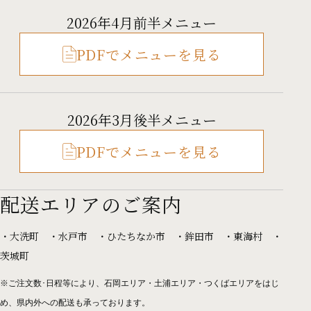
2026年4月前半メニュー
PDFでメニューを見る
2026年3月後半メニュー
PDFでメニューを見る
配送エリアのご案内
・大洗町 ・水戸市 ・ひたちなか市 ・鉾田市
・東海村 ・
茨城町
※ご注文数･日程等により、石岡エリア・土浦エリア・つくばエリアをはじ
め、県内外への配送も承っております。