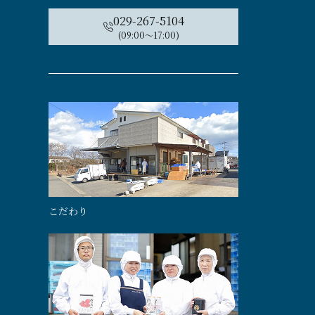
029-267-5104
(09:00〜17:00)
こだわり