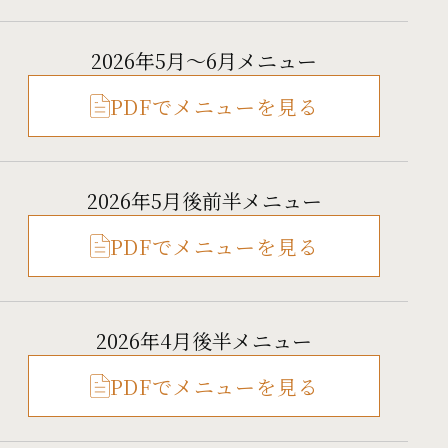
2026年5月～6月メニュー
PDFでメニューを見る
2026年5月後前半メニュー
PDFでメニューを見る
2026年4月後半メニュー
PDFでメニューを見る