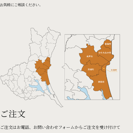
お気軽にご相談ください。
ご注文
ご注文はお電話、お問い合わせフォームからご注文を受け付けて