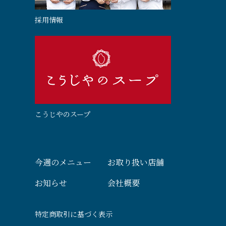
採用情報
こうじやのスープ
今週のメニュー
お取り扱い店舗
お知らせ
会社概要
特定商取引に基づく表示